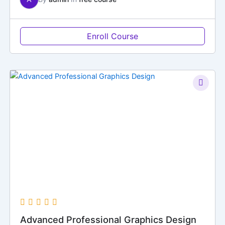
Enroll Course
Advanced Professional Graphics Design