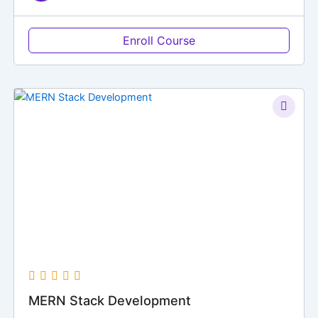
Enroll Course
MERN Stack Development